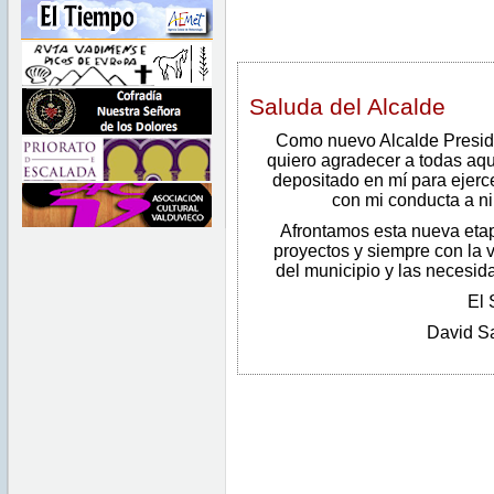
Saluda del Alcalde
Como nuevo Alcalde Preside
quiero agradecer a todas aqu
depositado en mí para ejerc
con mi conducta a n
Afrontamos esta nueva eta
proyectos y siempre con la v
del municipio y las necesid
El 
David Sa