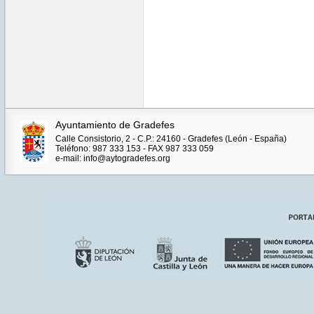
Ayuntamiento de Gradefes
Calle Consistorio, 2 - C.P.: 24160 - Gradefes (León - España)
Teléfono: 987 333 153 - FAX 987 333 059
e-mail: info@aytogradefes.org