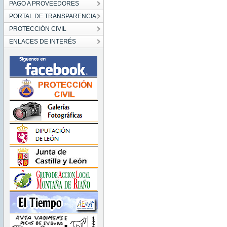
PAGO A PROVEEDORES
PORTAL DE TRANSPARENCIA
PROTECCIÓN CIVIL
ENLACES DE INTERÉS