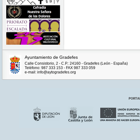
Ayuntamiento de Gradefes
Calle Consistorio, 2 - C.P.: 24160 - Gradefes (León - España)
Teléfono: 987 333 153 - FAX 987 333 059
e-mail: info@aytogradefes.org